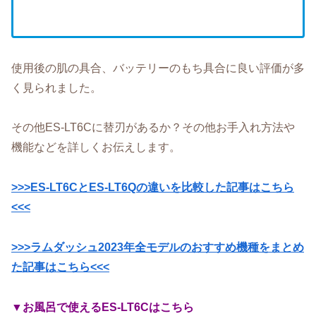
使用後の肌の具合、バッテリーのもち具合に良い評価が多
く見られました。
その他ES-LT6Cに替刃があるか？その他お手入れ方法や
機能などを詳しくお伝えします。
>>>ES-LT6CとES-LT6Qの違いを比較した記事はこちら
<<<
>>>ラムダッシュ2023年全モデルのおすすめ機種をまとめ
た記事はこちら<<<
▼お風呂で使えるES-LT6Cはこちら