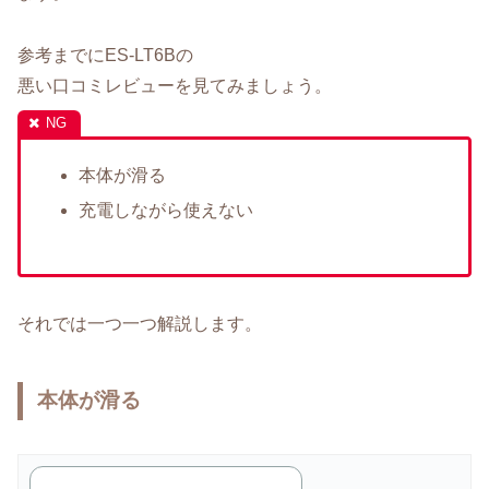
参考までにES-LT6Bの
悪い口コミレビューを見てみましょう。
本体が滑る
充電しながら使えない
それでは一つ一つ解説します。
本体が滑る