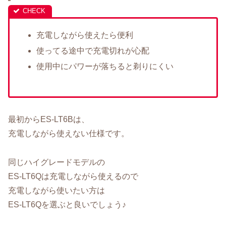
充電しながら使えたら便利
使ってる途中で充電切れが心配
使用中にパワーが落ちると剃りにくい
最初からES-LT6Bは、
充電しながら使えない仕様です。
同じハイグレードモデルの
ES-LT6Qは充電しながら使えるので
充電しながら使いたい方は
ES-LT6Qを選ぶと良いでしょう♪