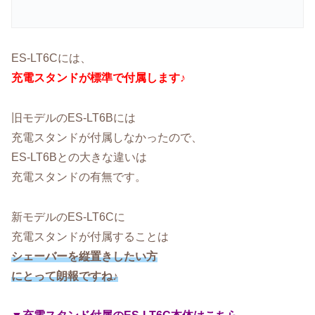
ES-LT6Cには、
充電スタンドが標準で付属します♪
旧モデルのES-LT6Bには
充電スタンドが付属しなかったので、
ES-LT6Bとの大きな違いは
充電スタンドの有無です。
新モデルのES-LT6Cに
充電スタンドが付属することは
シェーバーを縦置きしたい方
にとって朗報ですね♪