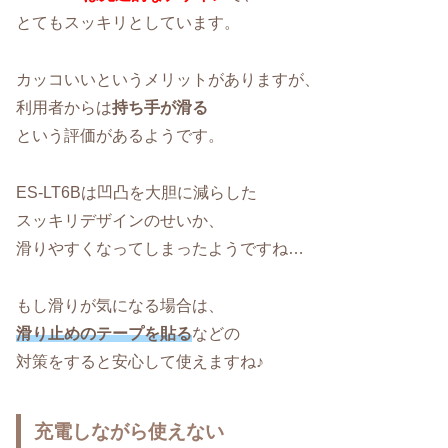
とてもスッキリとしています。
カッコいいというメリットがありますが、
利用者からは
持ち手が滑る
という評価があるようです。
ES-LT6Bは凹凸を大胆に減らした
スッキリデザインのせいか、
滑りやすくなってしまったようですね…
もし滑りが気になる場合は、
滑り止めのテープを貼る
などの
対策をすると安心して使えますね♪
充電しながら使えない