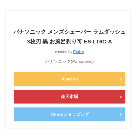
パナソニック メンズシェーバー ラムダッシュ
3枚刃 黒 お風呂剃り可 ES-LT6C-A
created by
Rinker
パナソニック(Panasonic)
Amazon
楽天市場
Yahooショッピング