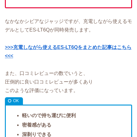
なかなかシビアなジャッジですが、充電しながら使えるモ
デルとしてES-LT6Qが同時発売します。
>>>充電しながら使えるES-LT6Qをまとめた記事はこちら
<<<
また、口コミレビューの数でいうと、
圧倒的に良い口コミレビューが多くあり
このような評価になっています。
軽いので持ち運びに便利
密着感がある
深剃りできる