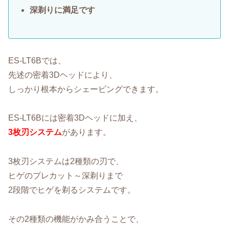
深剃りに満足です
ES-LT6Bでは、
先述の密着3Dヘッドにより、
しっかり根本からシェービングできます。
ES-LT6Bには密着3Dヘッドに加え、
3枚刃システム
があります。
3枚刃システムは2種類の刃で、
ヒゲのプレカット～深剃りまで
2段階でヒゲを剃るシステムです。
その2種類の機能がかみ合うことで、