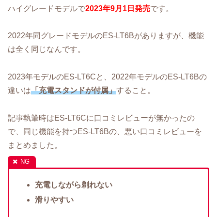
ハイグレードモデルで
2023年9月1日発売
です。
2022年同グレードモデルのES-LT6Bがありますが、機能
は全く同じなんです。
2023年モデルのES-LT6Cと、2022年モデルのES-LT6Bの
違いは
「充電スタンドが付属」
すること。
記事執筆時はES-LT6Cに口コミレビューが無かったの
で、同じ機能を持つES-LT6Bの、悪い口コミレビューを
まとめました。
充電しながら剃れない
滑りやすい