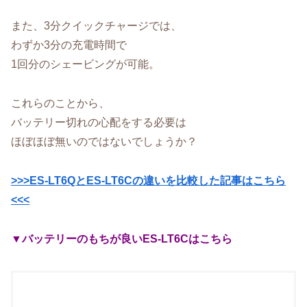
また、3分クイックチャージでは、
わずか3分の充電時間で
1回分のシェービングが可能。
これらのことから、
バッテリー切れの心配をする必要は
ほぼほぼ無いのではないでしょうか？
>>>ES-LT6QとES-LT6Cの違いを比較した記事はこちら
<<<
▼バッテリーのもちが良いES-LT6Cはこちら