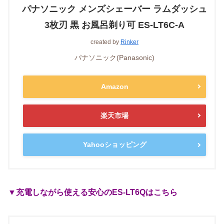
パナソニック メンズシェーバー ラムダッシュ
3枚刃 黒 お風呂剃り可 ES-LT6C-A
created by
Rinker
パナソニック(Panasonic)
Amazon
楽天市場
Yahooショッピング
▼充電しながら使える安心のES-LT6Qはこちら