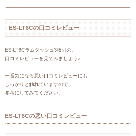
ES-LT6Cの口コミレビュー
ES-LT6Cラムダッシュ3枚刃の、
口コミレビューを見てみましょう♪
一番気になる悪い口コミレビューにも
しっかりと触れていますので、
参考にしてみてください。
ES-LT6Cの悪い口コミレビュー