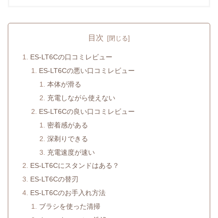
目次
ES-LT6Cの口コミレビュー
ES-LT6Cの悪い口コミレビュー
本体が滑る
充電しながら使えない
ES-LT6Cの良い口コミレビュー
密着感がある
深剃りできる
充電速度が速い
ES-LT6Cにスタンドはある？
ES-LT6Cの替刃
ES-LT6Cのお手入れ方法
ブラシを使った清掃