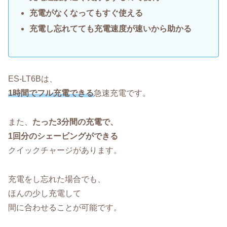
充電がなくなってもすぐ使える
充電し忘れてても充電速度が速いから助かる
ES-LT6Bは、
1時間でフル充電できる
急速充電です。
また、
たった3分間の充電で、
1回分のシェービングができる
クイックチャージがあります。
充電をし忘れた場合でも、
ほんの少し充電して
間に合わせることが可能です。