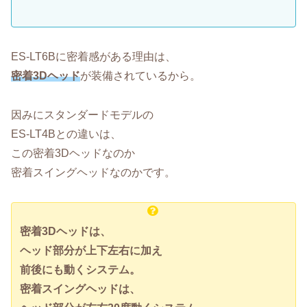
ES-LT6Bに密着感がある理由は、
密着3Dヘッド
が装備されているから。
因みにスタンダードモデルの
ES-LT4Bとの違いは、
この密着3Dヘッドなのか
密着スイングヘッドなのかです。
密着3Dヘッドは、
ヘッド部分が上下左右に加え
前後にも動くシステム。
密着スイングヘッドは、