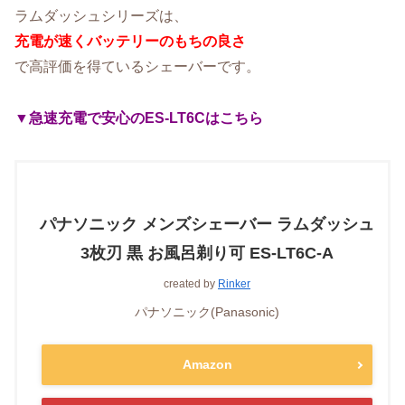
ラムダッシュシリーズは、
充電が速くバッテリーのもちの良さ
で高評価を得ているシェーバーです。
▼急速充電で安心のES-LT6Cはこちら
パナソニック メンズシェーバー ラムダッシュ
3枚刃 黒 お風呂剃り可 ES-LT6C-A
created by
Rinker
パナソニック(Panasonic)
Amazon