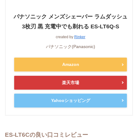
パナソニック メンズシェーバー ラムダッシュ
3枚刃 黒 充電中でも剃れる ES-LT6Q-S
created by
Rinker
パナソニック(Panasonic)
Amazon
楽天市場
Yahooショッピング
ES-LT6Cの良い口コミレビュー