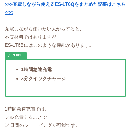
>>>充電しながら使えるES-LT6Qをまとめた記事はこちら
<<<
充電しながら使いたい人からすると、
不安材料ではありますが
ES-LT6Bにはこのような機能があります。
1時間急速充電
3分クイックチャージ
1時間急速充電では、
フル充電することで
14日間のシェービングが可能です。