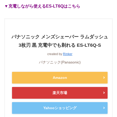
▼充電しながら使えるES-LT6Qはこちら
パナソニック メンズシェーバー ラムダッシュ
3枚刃 黒 充電中でも剃れる ES-LT6Q-S
created by
Rinker
パナソニック(Panasonic)
Amazon
楽天市場
Yahooショッピング