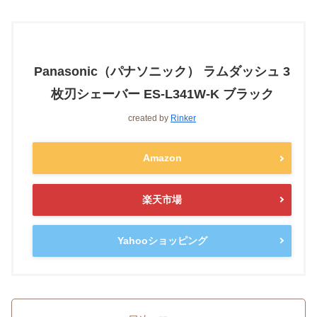
Panasonic（パナソニック） ラムダッシュ 3
枚刃シェーバー ES-L341W-K ブラック
created by
Rinker
Amazon
楽天市場
Yahooショッピング