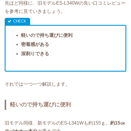
先ほど同様に、旧モデルES-L340Wの良い口コミレビュー
を参考に見ていきましょう。
軽いので持ち運びに便利
密着感がある
深剃りできる
それでは一つ一つ解説します。
軽いので持ち運びに便利
旧モデル同様、新モデルのES-L341Wも約155ｇ。
約15㎝