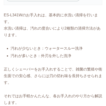
ES-L341Wのお手入れは、基本的に水洗い清掃を行いま
す。
水洗い清掃は、汚れの度合いにより2種類の清掃方法があ
ります。
汚れが少ないとき：ウォータースルー洗浄
汚れが多いとき：外刃を外した洗浄
正しくシェーバーをお手入れすることで、雑菌の繁殖や衛
生面での安心感、さらには刃の切れ味を長持ちさせられま
す。
それではお手軽かんたんな、各お手入れのやり方から解説
します。