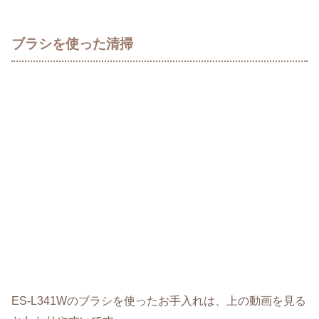
ブラシを使った清掃
ES-L341Wのブラシを使ったお手入れは、上の動画を見る