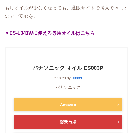
もしオイルが少なくなっても、通販サイトで購入できます
のでご安心を。
▼ES-L341Wに使える専用オイルはこちら
パナソニック オイル ES003P
created by
Rinker
パナソニック
Amazon
楽天市場