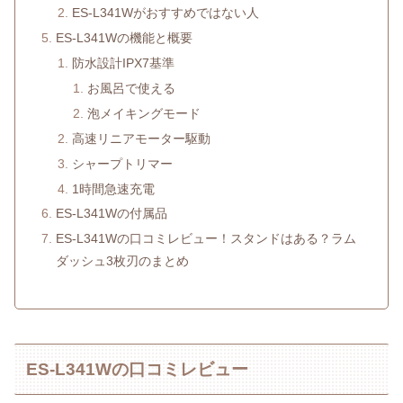
ES-L341Wがおすすめではない人
ES-L341Wの機能と概要
防水設計IPX7基準
お風呂で使える
泡メイキングモード
高速リニアモーター駆動
シャープトリマー
1時間急速充電
ES-L341Wの付属品
ES-L341Wの口コミレビュー！スタンドはある？ラム
ダッシュ3枚刃のまとめ
ES-L341Wの口コミレビュー