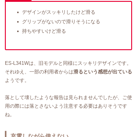
デザインがスッキリしたけど滑る
グリップがないので滑りそうになる
持ちやすいけど滑る
ES-L341Wは、旧モデルと同様にスッキリデザインです。
それゆえ、一部の利用者からは
滑るという感想が出ている
ようです。
落として壊したような報告は見られませんでしたが、ご使
用の際には落とさないよう注意する必要はありそうです
ね。
充電しながら使えない