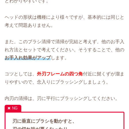
とわかりやすいです。
ヘッドの形状は機種により様々ですが、基本的には同じと
考えて問題ありません。
また、このブラシ清掃で清掃が完結と考えず、他のお手入
れ方法とセットで考えてください。そうすることで、他の
お手入れ効果がアップ
します。
コツとしては、
外刃フレームの四つ角
付近に髭くずが溜ま
りやすいので、念入りにブラッシングしましょう。
内刃の清掃は、刃に平行にブラッシングしてください。
刃に垂直にブラシを動かすと、