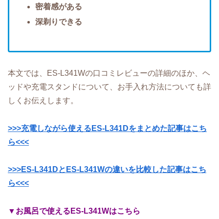
密着感がある
深剃りできる
本文では、ES-L341Wの口コミレビューの詳細のほか、ヘ
ッドや充電スタンドについて、お手入れ方法についても詳
しくお伝えします。
>>>充電しながら使えるES-L341Dをまとめた記事はこち
ら<<<
>>>ES-L341DとES-L341Wの違いを比較した記事はこち
ら<<<
▼お風呂で使えるES-L341Wはこちら