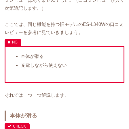
ミレビューはありませんでした。（口コミレビューが入り
次第追記します。）
ここでは、同じ機能を持つ旧モデルのES-L340Wの口コミ
レビューを参考に見ていきましょう。
本体が滑る
充電しながら使えない
それでは一つ一つ解説します。
本体が滑る