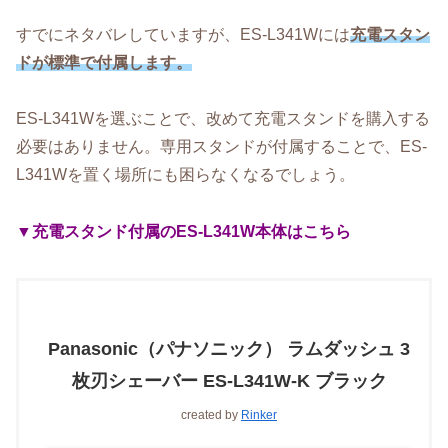
すでにネタバレしていますが、ES-L341Wには
充電スタン
ドが標準で付属します。
ES-L341Wを選ぶことで、改めて充電スタンドを購入する
必要はありません。専用スタンドが付属することで、ES-
L341Wを置く場所にも困らなくなるでしょう。
▼充電スタンド付属のES-L341W本体はこちら
Panasonic（パナソニック） ラムダッシュ 3
枚刃シェーバー ES-L341W-K ブラック
created by
Rinker