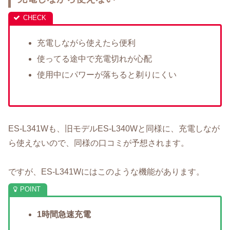
充電しながら使えたら便利
使ってる途中で充電切れが心配
使用中にパワーが落ちると剃りにくい
ES-L341Wも、旧モデルES-L340Wと同様に、充電しなが
ら使えないので、同様の口コミが予想されます。
ですが、ES-L341Wにはこのような機能があります。
1時間急速充電