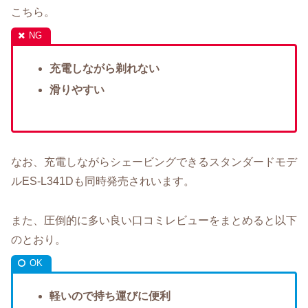
こちら。
充電しながら剃れない
滑りやすい
なお、充電しながらシェービングできるスタンダードモデ
ルES-L341Dも同時発売されいます。
また、圧倒的に多い良い口コミレビューをまとめると以下
のとおり。
軽いので持ち運びに便利