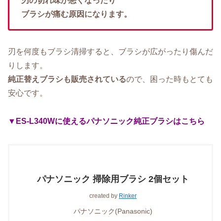
刃の切れ味が悪くなったり
ブラシが痛む原因になります。
刃を何度もブラシ清掃すると、ブラシが広がったり傷んだ
りします。
純正替えブラシも販売されている
ので、困った時もとても
安心です。
▼ES-L340Wに使えるパナソニック純正ブラシはこちら
パナソニック 掃除用ブラシ 2個セット
created by
Rinker
パナソニック(Panasonic)