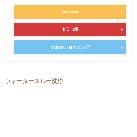
Amazon
楽天市場
Yahooショッピング
ウォータースルー洗浄