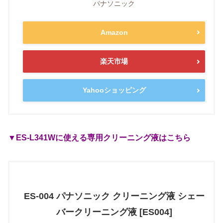
パナソニック
Amazon
楽天市場
Yahooショッピング
▼ES-L341Wに使える専用クリーニング液はこちら
ES-004 パナソニック クリーニング液 シェー
バークリーニング液 [ES004]