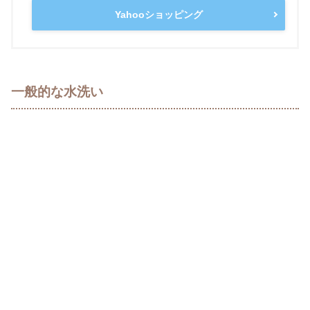
Yahooショッピング
一般的な水洗い