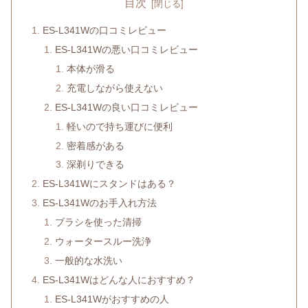
目次
ES-L341Wの口コミレビュー
ES-L341Wの悪い口コミレビュー
本体が滑る
充電しながら使えない
ES-L341Wの良い口コミレビュー
軽いので持ち運びに便利
密着感がある
深剃りできる
ES-L341Wにスタンドはある？
ES-L341Wのお手入れ方法
ブラシを使った清掃
ウォータースルー洗浄
一般的な水洗い
ES-L341Wはどんな人におすすめ？
ES-L341Wがおすすめの人