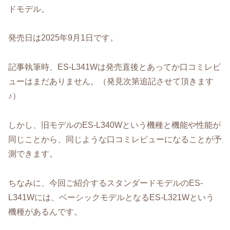
ドモデル。
発売日は2025年9月1日です。
記事執筆時、ES-L341Wは発売直後とあってか口コミレビ
ューはまだありません。（発見次第追記させて頂きます
♪）
しかし、旧モデルのES-L340Wという機種と機能や性能が
同じことから、同じような口コミレビューになることが予
測できます。
ちなみに、今回ご紹介するスタンダードモデルのES-
L341Wには、ベーシックモデルとなるES-L321Wという
機種があるんです。